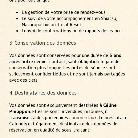
La gestion de votre prise de rendez-vous.
Le suivi de votre accompagnement en Shiatsu,
Naturopathie ou Total Reset.
L’envoi de confirmations ou de rappels de séance.
3. Conservation des données
Vos données sont conservées pour une durée de
3 ans
après notre dernier contact, sauf obligation légale de
conservation plus longue. Les notes de séance sont
strictement confidentielles et ne sont jamais partagées
avec des tiers.
4. Destinataires des données
Vos données sont exclusivement destinées à
Céline
Philippon
. Elles ne sont ni vendues, ni louées, ni
transmises à des partenaires commerciaux. Le prestataire
Calendly est également destinataire des données de
réservation en qualité de sous-traitant.