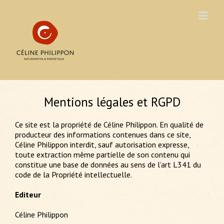
Mentions légales et RGPD
Ce site est la propriété de Céline Philippon. En qualité de
producteur des informations contenues dans ce site,
Céline Philippon interdit, sauf autorisation expresse,
toute extraction même partielle de son contenu qui
constitue une base de données au sens de l’art L341 du
code de la Propriété intellectuelle.
Editeur
Céline Philippon