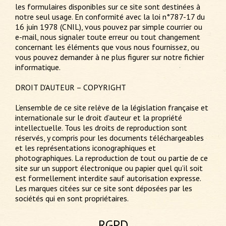
les formulaires disponibles sur ce site sont destinées à
notre seul usage. En conformité avec la loi n°787-17 du
16 juin 1978 (CNIL), vous pouvez par simple courrier ou
e-mail, nous signaler toute erreur ou tout changement
concernant les éléments que vous nous fournissez, ou
vous pouvez demander à ne plus figurer sur notre fichier
informatique.
DROIT D’AUTEUR – COPYRIGHT
L’ensemble de ce site relève de la législation française et
internationale sur le droit d’auteur et la propriété
intellectuelle. Tous les droits de reproduction sont
réservés, y compris pour les documents téléchargeables
et les représentations iconographiques et
photographiques. La reproduction de tout ou partie de ce
site sur un support électronique ou papier quel qu’il soit
est formellement interdite sauf autorisation expresse.
Les marques citées sur ce site sont déposées par les
sociétés qui en sont propriétaires.
RGPD