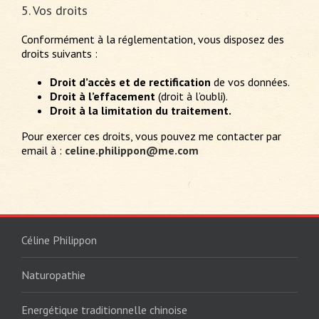
5. Vos droits
Conformément à la réglementation, vous disposez des
droits suivants :
Droit d’accès et de rectification
de vos données.
Droit à l’effacement
(droit à l’oubli).
Droit à la limitation du traitement.
Pour exercer ces droits, vous pouvez me contacter par
email à :
celine.philippon@me.com
Céline Philippon
Naturopathie
Energétique traditionnelle chinoise