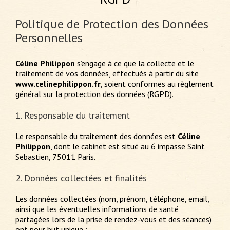
Politique de Protection des Données
Personnelles
Céline Philippon
s’engage à ce que la collecte et le
traitement de vos données, effectués à partir du site
www.celinephilippon.fr
, soient conformes au règlement
général sur la protection des données (RGPD).
1. Responsable du traitement
Le responsable du traitement des données est
Céline
Philippon
, dont le cabinet est situé au 6 impasse Saint
Sebastien, 75011 Paris.
2. Données collectées et finalités
Les données collectées (nom, prénom, téléphone, email,
ainsi que les éventuelles informations de santé
partagées lors de la prise de rendez-vous et des séances)
ont pour but unique :